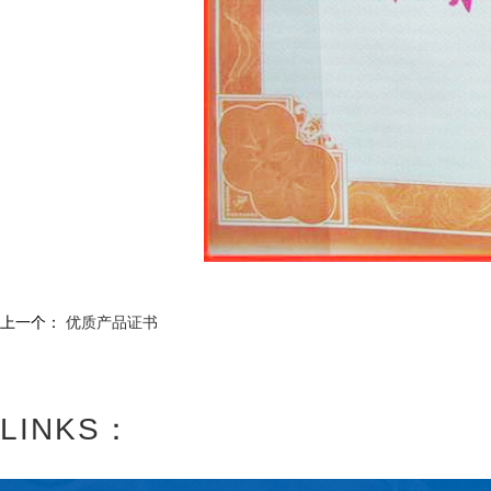
上一个：
优质产品证书
LINKS：