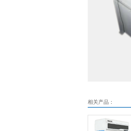
相关产品：