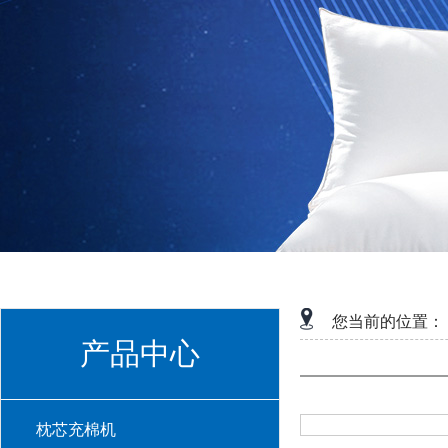
您当前的位置：
产品中心
枕芯充棉机