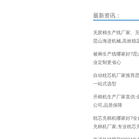
最新资讯：
无胶棉生产线厂家、无
昆山海进机械,高效稳
被褥生产线哪家好?昆
业定制更省心
自动枕芯机厂家推荐昆
一站式选型
开棉机生产厂家直供:
公司,品质保障
枕芯充棉机哪家好?全
充棉机厂家,专业枕芯