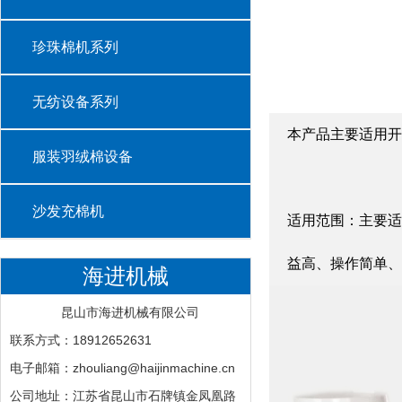
珍珠棉机系列
无纺设备系列
本产品主要适用开
服装羽绒棉设备
沙发充棉机
适用范围：主要适
益高、操作简单、
海进机械
昆山市海进机械有限公司
联系方式：18912652631
电子邮箱：zhouliang@haijinmachine.cn
公司地址：江苏省昆山市石牌镇金凤凰路