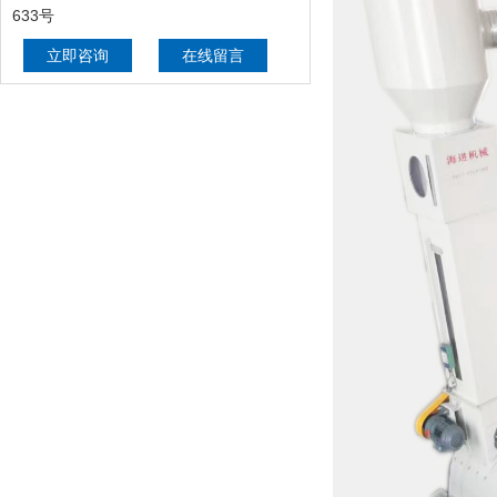
633号
立即咨询
在线留言