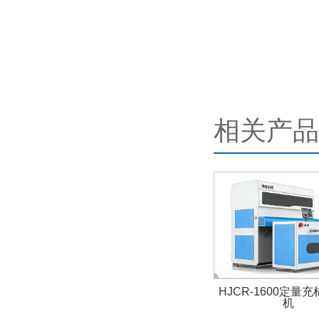
相关产品
HJCR-1600定量
机