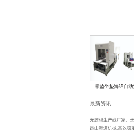
靠垫坐垫海绵自动
最新资讯：
无胶棉生产线厂家、无
昆山海进机械,高效稳