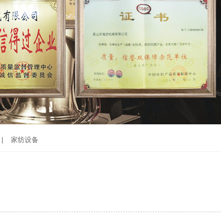
|
家纺设备