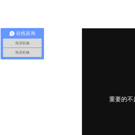
在线咨询
海进机械
海进机械