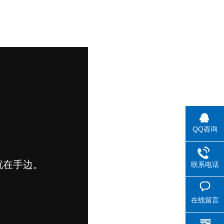
QQ咨询
联系电话
在线留言