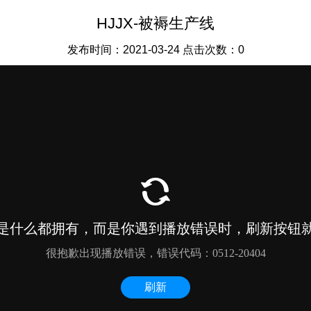
HJJX-被褥生产线
发布时间：2021-03-24 点击次数：0