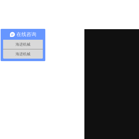
在线咨询
海进机械
海进机械