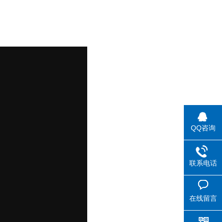
QQ咨询
联系电话
在线留言