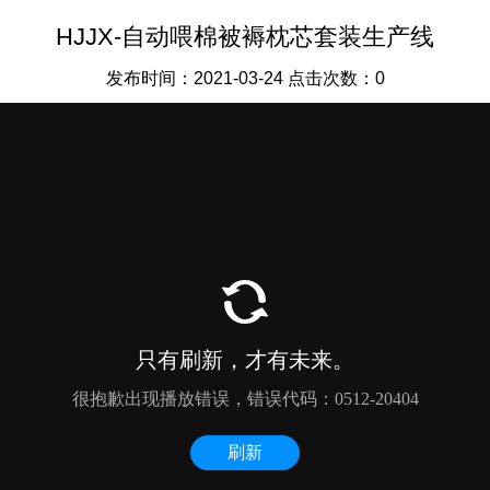
HJJX-自动喂棉被褥枕芯套装生产线
发布时间：2021-03-24 点击次数：0