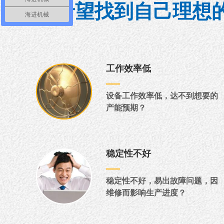
并希望找到自己理想
海进机械
工作效率低
设备工作效率低，达不到想要的
产能预期？
稳定性不好
稳定性不好，易出故障问题，因
维修而影响生产进度？