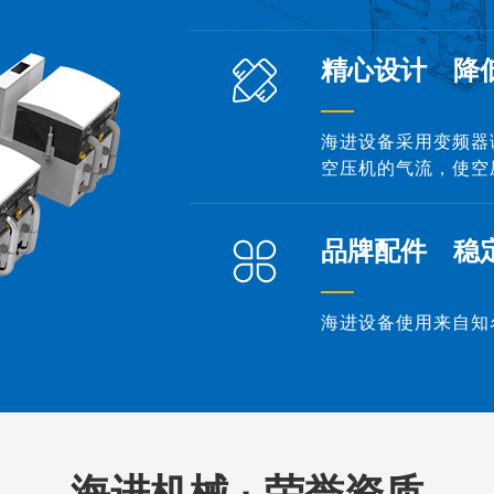
精心设计 降
海进设备采用变频器
空压机的气流，使空
品牌配件 稳
海进设备使用来自知
海进机械 · 荣誉资质