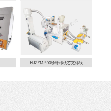
HJZZM-500珍珠棉枕芯充棉线