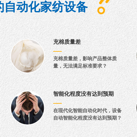
的自动化家纺设备
充棉质量差
充棉质量差，影响产品整体质
量，无法满足标准要求？
智能化程度没有达到预期
在现代化智能自动化时代，设备
自动智能化程度没有达到预期？