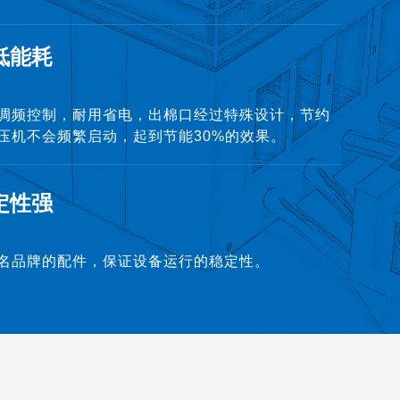
低能耗
调频控制，耐用省电，出棉口经过特殊设计，节约
压机不会频繁启动，起到节能30%的效果。
定性强
名品牌的配件，保证设备运行的稳定性。