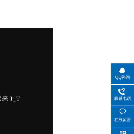
QQ咨询
联系电话
在线留言