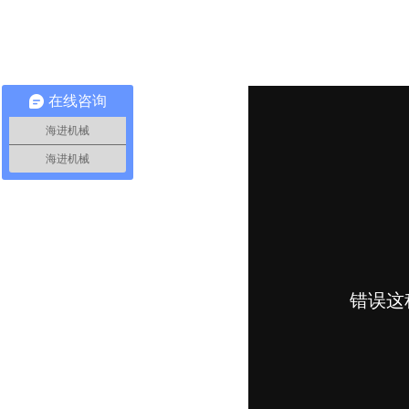
在线咨询
海进机械
海进机械