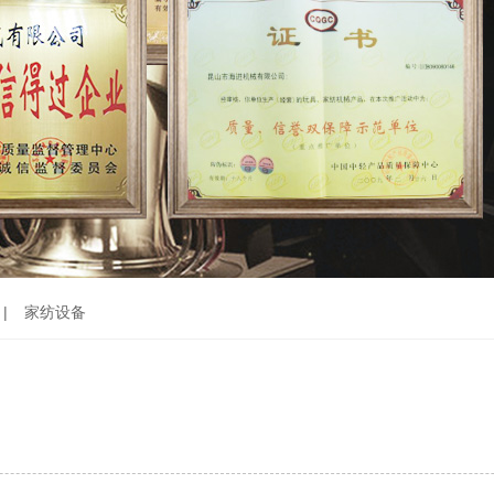
|
家纺设备