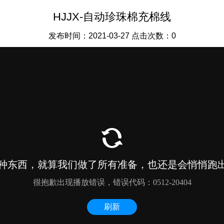
HJJX-自动珍珠棉充棉线
发布时间：2021-03-27 点击次数：0